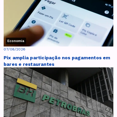
Economia
07/08/2026
Pix amplia participação nos pagamentos em
bares e restaurantes