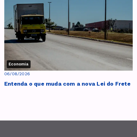
Economia
06/08/2026
Entenda o que muda com a nova Lei do Frete