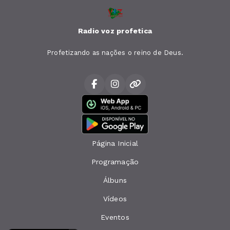
Radio voz profetica
Profetizando as nações o reino de Deus.
Página Inicial
Programação
Álbuns
Vídeos
Eventos