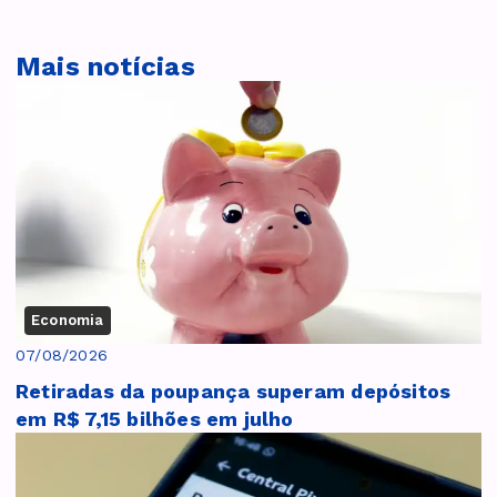
Mais notícias
Economia
07/08/2026
Retiradas da poupança superam depósitos
em R$ 7,15 bilhões em julho