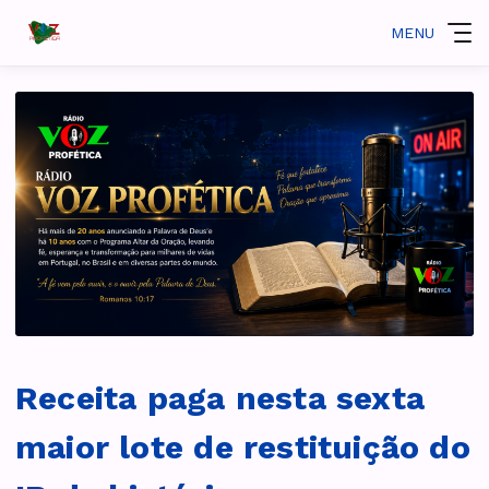
MENU
Receita paga nesta sexta
maior lote de restituição do