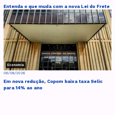
Entenda o que muda com a nova Lei do Frete
Economia
06/08/2026
Em nova redução, Copom baixa taxa Selic
para 14% ao ano