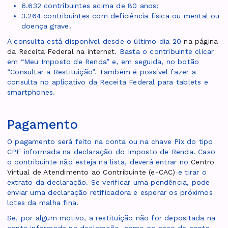
6.632 contribuintes acima de 80 anos;
3.264 contribuintes com deficiência física ou mental ou
doença grave.
A consulta está disponível desde o último dia 20
na página
da Receita Federal na internet
. Basta o contribuinte clicar
em “Meu Imposto de Renda” e, em seguida, no botão
“Consultar a Restituição”. Também é possível fazer a
consulta no aplicativo da Receita Federal para tablets e
smartphones.
Pagamento
O pagamento será feito na conta ou na chave Pix do tipo
CPF informada na declaração do Imposto de Renda. Caso
o contribuinte não esteja na lista, deverá entrar no
Centro
Virtual de Atendimento ao Contribuinte (e-CAC)
e tirar o
extrato da declaração. Se verificar uma pendência, pode
enviar uma declaração retificadora e esperar os próximos
lotes da malha fina.
Se, por algum motivo, a restituição não for depositada na