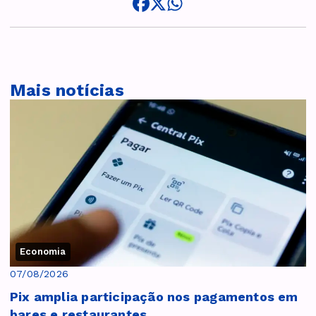
Mais notícias
Economia
07/08/2026
Pix amplia participação nos pagamentos em
bares e restaurantes