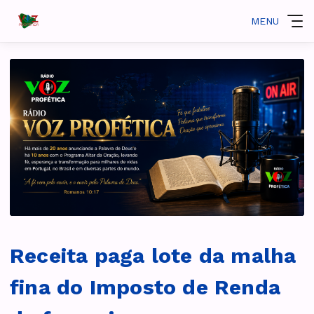
MENU
Receita paga lote da malha
fina do Imposto de Renda