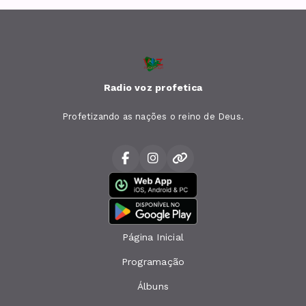
Radio voz profetica
Profetizando as nações o reino de Deus.
Página Inicial
Programação
Álbuns