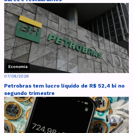
Economia
07/08/2026
Petrobras tem lucro líquido de R$ 52,4 bi no
segundo trimestre